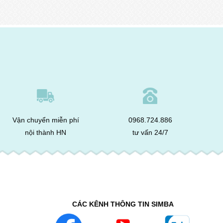
Vận chuyển miễn phí
0968.724.886
nội thành HN
tư vấn 24/7
CÁC KÊNH THÔNG TIN SIMBA