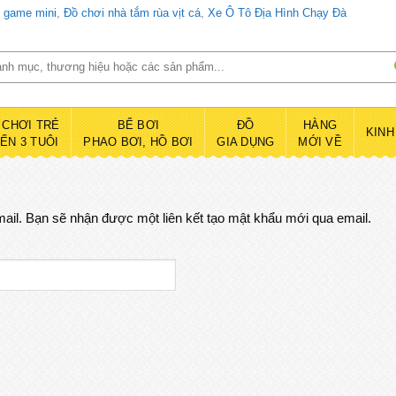
d game mini
,
Đồ chơi nhà tắm rùa vịt cá
,
Xe Ô Tô Địa Hình Chạy Đà
 CHƠI TRẺ
BỂ BƠI
ĐỒ
HÀNG
KINH
ĐẾN 3 TUÔI
PHAO BƠI, HỒ BƠI
GIA DỤNG
MỚI VỀ
ail. Bạn sẽ nhận được một liên kết tạo mật khẩu mới qua email.