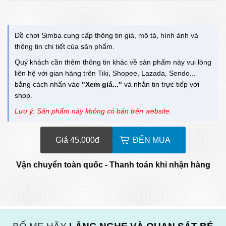
Đồ chơi Simba cung cấp thông tin giá, mô tả, hình ảnh và
thông tin chi tiết của sản phẩm.
Quý khách cần thêm thông tin khác về sản phẩm này vui lòng
liên hệ với gian hàng trên Tiki, Shopee, Lazada, Sendo...
bằng cách nhấn vào
"Xem giá..."
và nhắn tin trực tiếp với
shop.
Lưu ý: Sản phẩm này không có bán trên website.
Giá 45.000
đ
ĐẾN MUA
Vận chuyển toàn quốc - Thanh toán khi nhận hàng