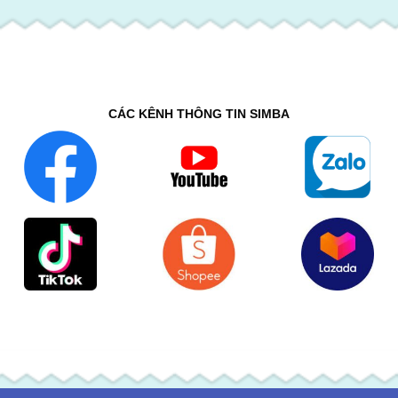
CÁC KÊNH THÔNG TIN SIMBA