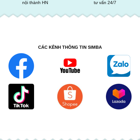
nội thành HN
tư vấn 24/7
CÁC KÊNH THÔNG TIN SIMBA