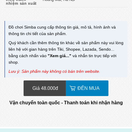
nhiệm sản xuất
Đồ chơi Simba cung cấp thông tin giá, mô tả, hình ảnh và
thông tin chi tiết của sản phẩm.
Quý khách cần thêm thông tin khác về sản phẩm này vui lòng
liên hệ với gian hàng trên Tiki, Shopee, Lazada, Sendo...
bằng cách nhấn vào
"Xem giá..."
và nhắn tin trực tiếp với
shop.
Lưu ý: Sản phẩm này không có bán trên website.
Giá 48.000
đ
ĐẾN MUA
Vận chuyển toàn quốc - Thanh toán khi nhận hàng