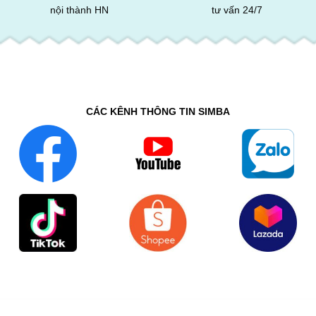
nội thành HN
tư vấn 24/7
CÁC KÊNH THÔNG TIN SIMBA