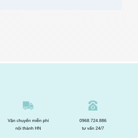
Vận chuyển miễn phí
0968.724.886
nội thành HN
tư vấn 24/7