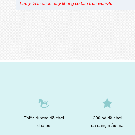
Lưu ý: Sản phẩm này không có bán trên website.
Thiên đường đồ chơi
200 bộ đồ chơi
cho bé
đa dạng mẫu mã