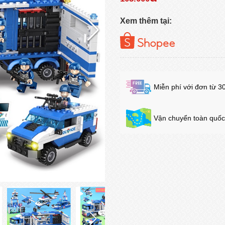
Xem thêm tại:
Miễn phí với đơn từ 3
Vận chuyển toàn quốc