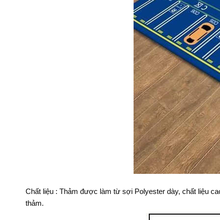
Chất liệu : Thảm được làm từ sợi Polyester dày, chất liệu c
thảm.