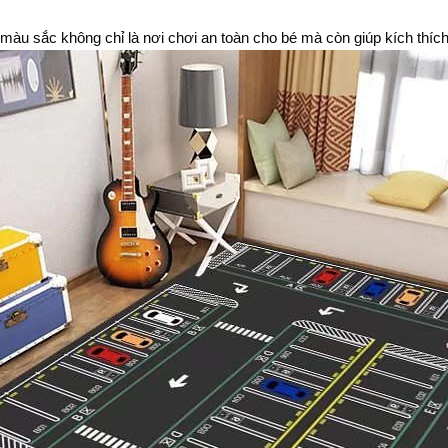
màu sắc không chỉ là nơi chơi an toàn cho bé mà còn giúp kích thích