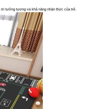
 trí tưởng tượng và khả năng nhận thức của trẻ.