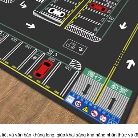
 tiết và văn bản khủng long, giúp khai sáng khả năng nhận thức và 