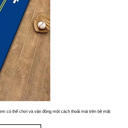
 em có thể chơi và vận động một cách thoải mái trên bề mặt