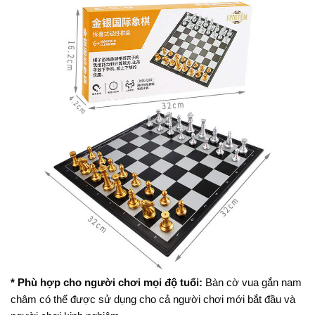
* Phù hợp cho người chơi mọi độ tuổi:
Bàn cờ vua gắn nam
châm có thể được sử dụng cho cả người chơi mới bắt đầu và