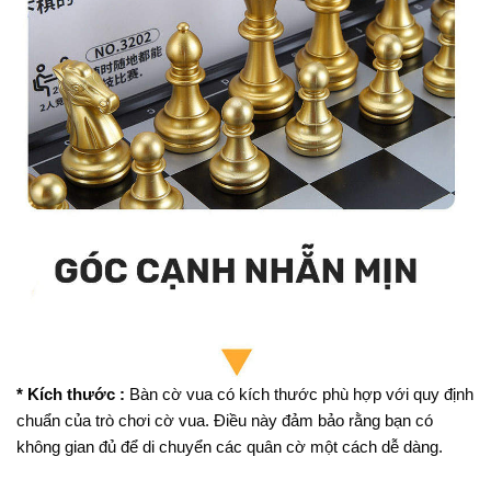
* Kích thước :
Bàn cờ vua có kích thước phù hợp với quy định
chuẩn của trò chơi cờ vua. Điều này đảm bảo rằng bạn có
không gian đủ để di chuyển các quân cờ một cách dễ dàng.