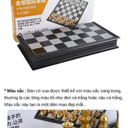
* Màu sắc
: Bàn cờ vua được thiết kế với màu sắc sang trọng,
thường là các tông màu tối như đen và trắng hoặc nâu và trắng.
Màu sắc này tạo ra một diện mạo đẹp mắt .