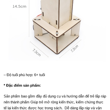
– Độ tuổi phù hợp: 6+ tuổi
* Đặc điểm sản phẩm:
Sản phẩm bao gồm đầy đủ dụng cụ và hướng dẫn để trẻ lắp ráp
nên thành phẩm Giúp trẻ mở rộng kiến thức, kiểm chứng thực
tế lại kiến thức được học trong sách. Dễ dàng lắp ráp và vận