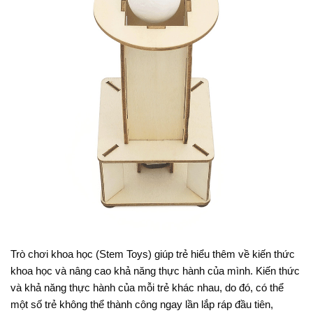
Trò chơi khoa học (Stem Toys) giúp trẻ hiểu thêm về kiến thức
khoa học và nâng cao khả năng thực hành của mình. Kiến thức
và khả năng thực hành của mỗi trẻ khác nhau, do đó, có thể
một số trẻ không thể thành công ngay lần lắp ráp đầu tiên,