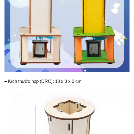
– Kích thước hộp (DRC): 18 x 9 x 9 cm