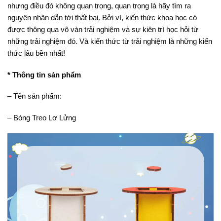
nhưng điều đó không quan trọng, quan trọng là hãy tìm ra
nguyên nhân dẫn tới thất bại. Bởi vì, kiến thức khoa học có
được thông qua vô vàn trải nghiệm và sự kiên trì học hỏi từ
những trải nghiệm đó. Và kiến thức từ trải nghiệm là những kiến
thức lâu bền nhất!
* Thông tin sản phẩm
– Tên sản phẩm:
– Bóng Treo Lơ Lửng