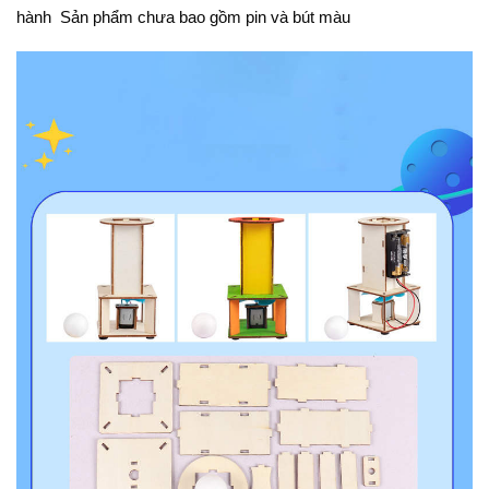
hành Sản phẩm chưa bao gồm pin và bút màu