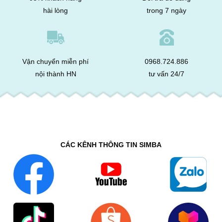
hài lòng
trong 7 ngày
Vận chuyển miễn phí
0968.724.886
nội thành HN
tư vấn 24/7
CÁC KÊNH THÔNG TIN SIMBA