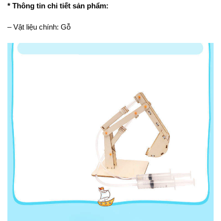
* Thông tin chi tiết sản phẩm:
– Vật liệu chính: Gỗ