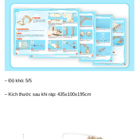
– Độ khó: 5/5
– Kích thước sau khi ráp: 435x100x195cm