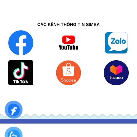
CÁC KÊNH THÔNG TIN SIMBA