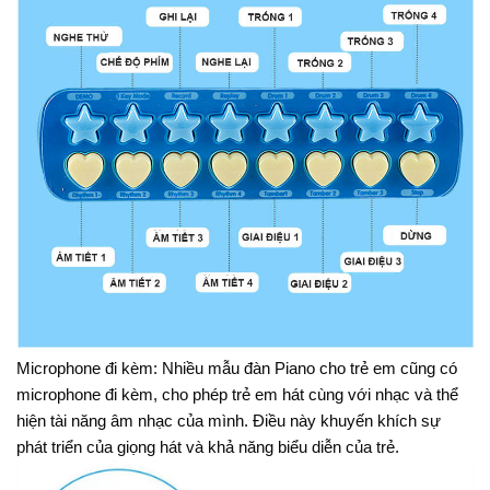
Microphone đi kèm: Nhiều mẫu đàn Piano cho trẻ em cũng có
microphone đi kèm, cho phép trẻ em hát cùng với nhạc và thể
hiện tài năng âm nhạc của mình. Điều này khuyến khích sự
phát triển của giọng hát và khả năng biểu diễn của trẻ.