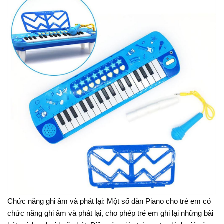
Chức năng ghi âm và phát lại: Một số đàn Piano cho trẻ em có
chức năng ghi âm và phát lại, cho phép trẻ em ghi lại những bài