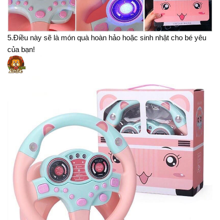
5.Điều này sẽ là món quà hoàn hảo hoặc sinh nhật cho bé yêu
của bạn!