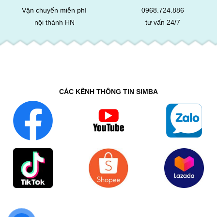
Vận chuyển miễn phí
0968.724.886
nội thành HN
tư vấn 24/7
CÁC KÊNH THÔNG TIN SIMBA