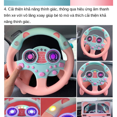
4. Cải thiện khả năng thính giác, thông qua hiệu ứng âm thanh
trên xe với vô lăng xoay giúp bé tò mò và thích cải thiện khả
năng thính giác.