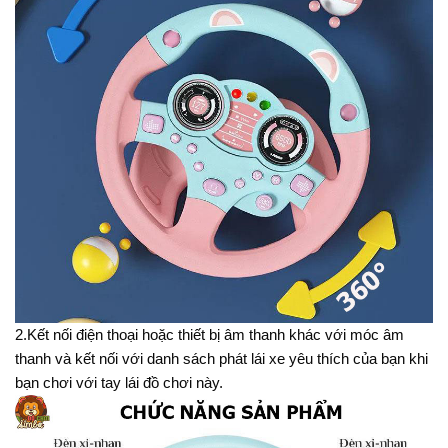
2.Kết nối điện thoại hoặc thiết bị âm thanh khác với móc âm
thanh và kết nối với danh sách phát lái xe yêu thích của bạn khi
bạn chơi với tay lái đồ chơi này.