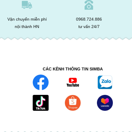
Vận chuyển miễn phí
0968.724.886
nội thành HN
tư vấn 24/7
CÁC KÊNH THÔNG TIN SIMBA