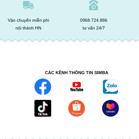
Vận chuyển miễn phí
0968.724.886
nội thành HN
tư vấn 24/7
CÁC KÊNH THÔNG TIN SIMBA