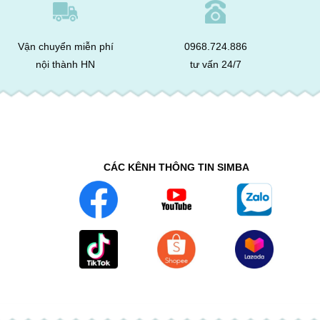
Vận chuyển miễn phí
0968.724.886
nội thành HN
tư vấn 24/7
CÁC KÊNH THÔNG TIN SIMBA