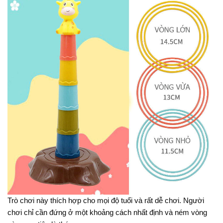
Trò chơi này thích hợp cho mọi độ tuổi và rất dễ chơi. Người
chơi chỉ cần đứng ở một khoảng cách nhất định và ném vòng