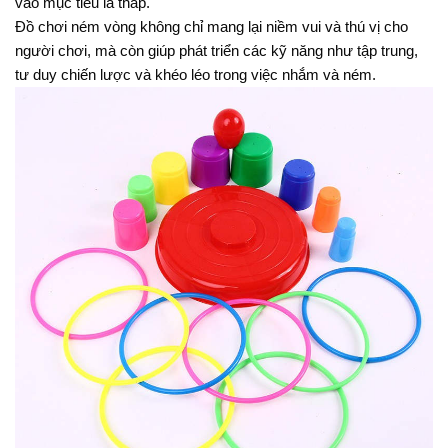
vào mục tiêu là tháp.
Đồ chơi ném vòng không chỉ mang lại niềm vui và thú vị cho
người chơi, mà còn giúp phát triển các kỹ năng như tập trung,
tư duy chiến lược và khéo léo trong việc nhắm và ném.