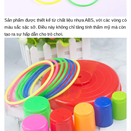
Sản phẩm được thiết kế từ chất liệu nhựa ABS, với các vòng có
màu sắc sặc sỡ. Điều này không chỉ tăng tính thẩm mỹ mà còn
tạo ra sự hấp dẫn cho trò chơi.