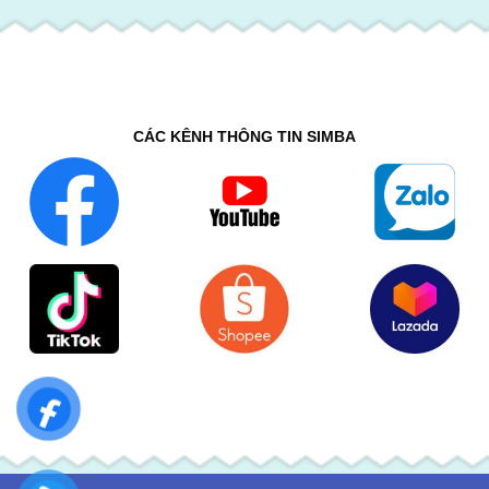
CÁC KÊNH THÔNG TIN SIMBA