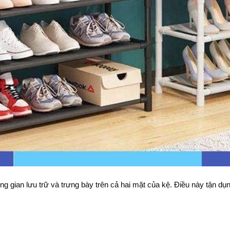
ông gian lưu trữ và trưng bày trên cả hai mặt của kệ. Điều này tận d