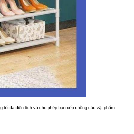
ụng tối đa diện tích và cho phép bạn xếp chồng các vật phẩm