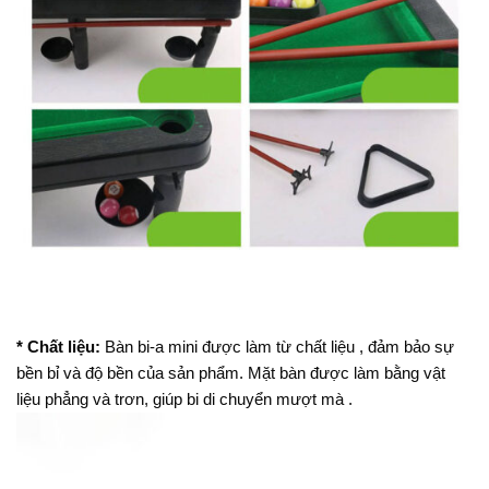
* Chất liệu:
Bàn bi-a mini được làm từ chất liệu , đảm bảo sự
bền bỉ và độ bền của sản phẩm. Mặt bàn được làm bằng vật
liệu phẳng và trơn, giúp bi di chuyển mượt mà .