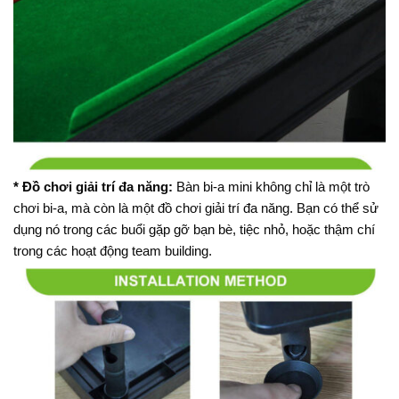
* Đồ chơi giải trí đa năng:
Bàn bi-a mini không chỉ là một trò
chơi bi-a, mà còn là một đồ chơi giải trí đa năng. Bạn có thể sử
dụng nó trong các buổi gặp gỡ bạn bè, tiệc nhỏ, hoặc thậm chí
trong các hoạt động team building.