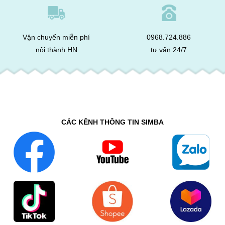
Vận chuyển miễn phí
0968.724.886
nội thành HN
tư vấn 24/7
CÁC KÊNH THÔNG TIN SIMBA