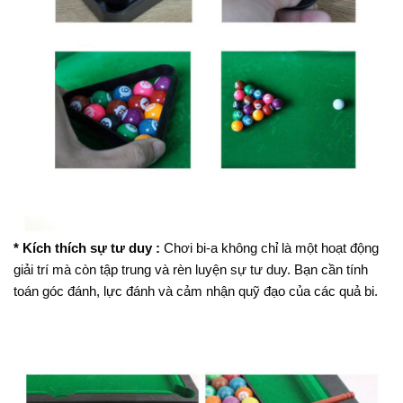
* Kích thích sự tư duy :
Chơi bi-a không chỉ là một hoạt động
giải trí mà còn tập trung và rèn luyện sự tư duy. Bạn cần tính
toán góc đánh, lực đánh và cảm nhận quỹ đạo của các quả bi.