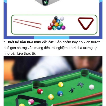
* Thiết kế bàn bi-a mini cỡ lớn:
Sản phẩm này có kích thước
nhỏ gọn nhưng vẫn mang đến trải nghiệm chơi bi-a tương tự
như bàn bi-a thực tế.