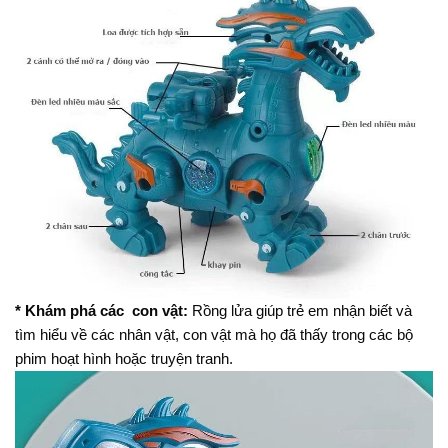
* Khám phá các con vật:
Rồng lửa giúp trẻ em nhận biết và
tìm hiểu về các nhân vật, con vật mà họ đã thấy trong các bộ
phim hoạt hình hoặc truyện tranh.