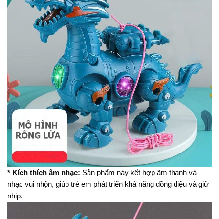
* Kích thích âm nhạc:
Sản phẩm này kết hợp âm thanh và
nhạc vui nhộn, giúp trẻ em phát triển khả năng đồng điệu và giữ
nhịp.