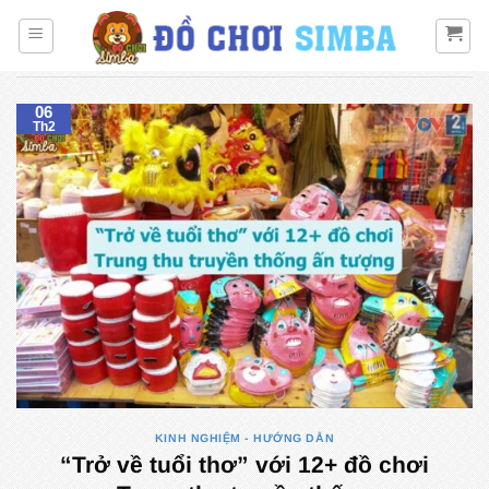
Bỏ
qua
nội
dung
06
Th2
KINH NGHIỆM - HƯỚNG DẪN
“Trở về tuổi thơ” với 12+ đồ chơi