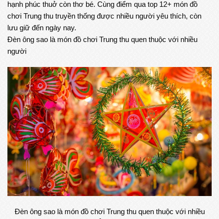
hạnh phúc thuở còn thơ bé. Cùng điểm qua top 12+ món đồ
chơi Trung thu truyền thống được nhiều người yêu thích, còn
lưu giữ đến ngày nay.
Đèn ông sao là món đồ chơi Trung thu quen thuộc với nhiều
người
Đèn ông sao là món đồ chơi Trung thu quen thuộc với nhiều