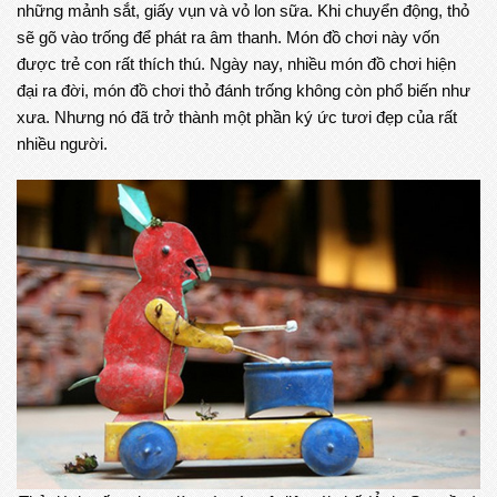
những mảnh sắt, giấy vụn và vỏ lon sữa. Khi chuyển động, thỏ
sẽ gõ vào trống để phát ra âm thanh. Món đồ chơi này vốn
được trẻ con rất thích thú. Ngày nay, nhiều món đồ chơi hiện
đại ra đời, món đồ chơi thỏ đánh trống không còn phổ biến như
xưa. Nhưng nó đã trở thành một phần ký ức tươi đẹp của rất
nhiều người.