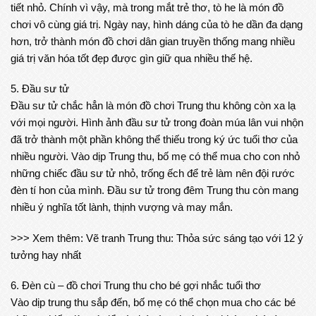
tiết nhỏ. Chính vì vậy, mà trong mắt trẻ thơ, tò he là món đồ
chơi vô cùng giá trị. Ngày nay, hình dáng của tò he dần đa dạng
hơn, trở thành món đồ chơi dân gian truyền thống mang nhiều
giá trị văn hóa tốt đẹp được gìn giữ qua nhiều thế hệ.
5. Đầu sư tử
Đầu sư tử chắc hẳn là món đồ chơi Trung thu không còn xa lạ
với mọi người. Hình ảnh đầu sư tử trong đoàn múa lân vui nhộn
đã trở thành một phần không thể thiếu trong ký ức tuổi thơ của
nhiều người. Vào dịp Trung thu, bố mẹ có thể mua cho con nhỏ
những chiếc đầu sư tử nhỏ, trống ếch để trẻ làm nên đội rước
đèn tí hon của mình. Đầu sư tử trong đêm Trung thu còn mang
nhiều ý nghĩa tốt lành, thịnh vượng và may mắn.
>>> Xem thêm: Vẽ tranh Trung thu: Thỏa sức sáng tạo với 12 ý
tưởng hay nhất
6. Đèn cù – đồ chơi Trung thu cho bé gợi nhắc tuổi thơ
Vào dịp trung thu sắp đến, bố mẹ có thể chọn mua cho các bé