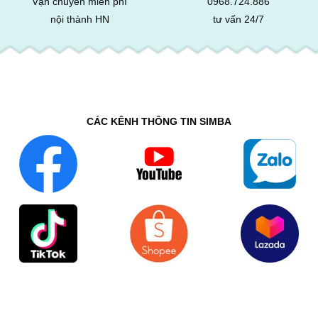
Vận chuyển miễn phí
0968.724.886
nội thành HN
tư vấn 24/7
CÁC KÊNH THÔNG TIN SIMBA