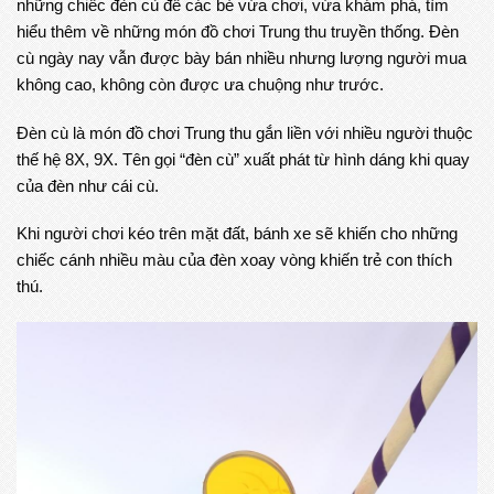
những chiếc đèn cù để các bé vừa chơi, vừa khám phá, tìm
hiểu thêm về những món đồ chơi Trung thu truyền thống. Đèn
cù ngày nay vẫn được bày bán nhiều nhưng lượng người mua
không cao, không còn được ưa chuộng như trước.
Đèn cù là món đồ chơi Trung thu gắn liền với nhiều người thuộc
thế hệ 8X, 9X. Tên gọi “đèn cù” xuất phát từ hình dáng khi quay
của đèn như cái cù.
Khi người chơi kéo trên mặt đất, bánh xe sẽ khiến cho những
chiếc cánh nhiều màu của đèn xoay vòng khiến trẻ con thích
thú.