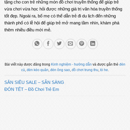
tặng cho con trẻ những món đồ chơi truyền thống để giúp trẻ
vừa chơi vừa học hỏi được những giá trị văn hóa truyền thống
tốt đẹp. Ngoài ra, bố mẹ có thể dẫn trẻ đi du lịch đến những
thành phố có lễ hội để giúp trẻ mở mang tầm nhìn, khám phá
thêm nhiều điều mới mẻ.
Bài viết này được đăng trong
Kinh nghiệm - hướng dẫn
và được gắn thẻ
đèn
cù
,
đèn kéo quân
,
đèn ông sao
,
đồ chơi trung thu
,
tò he
.
SĂN SIÊU SALE – SẴN SÀNG
ĐÓN TẾT – Đồ Chơi Trẻ Em