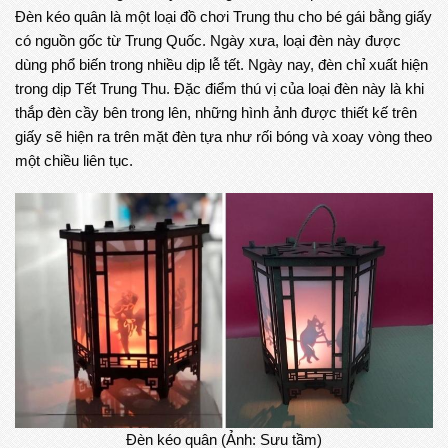
Đèn kéo quân là một loại đồ chơi Trung thu cho bé gái bằng giấy
có nguồn gốc từ Trung Quốc. Ngày xưa, loại đèn này được
dùng phổ biến trong nhiều dịp lễ tết. Ngày nay, đèn chỉ xuất hiện
trong dịp Tết Trung Thu. Đặc điểm thú vị của loại đèn này là khi
thắp đèn cầy bên trong lên, những hình ảnh được thiết kế trên
giấy sẽ hiện ra trên mặt đèn tựa như rối bóng và xoay vòng theo
một chiều liên tục.
Đèn kéo quân (Ảnh: Sưu tầm)