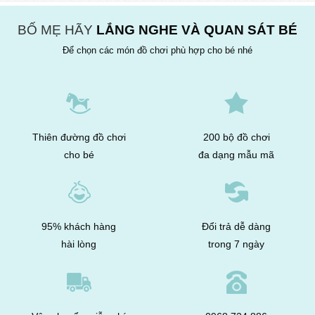
BỐ MẸ HÃY
LẮNG NGHE VÀ QUAN SÁT BÉ
Để chọn các món đồ chơi phù hợp cho bé nhé
Thiên đường đồ chơi
200 bộ đồ chơi
cho bé
đa dạng mẫu mã
95% khách hàng
Đổi trả dễ dàng
hài lòng
trong 7 ngày