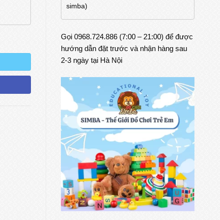
simba)
Gọi 0968.724.886 (7:00 – 21:00) để được
lượng
hướng dẫn đặt trước và nhận hàng sau
2-3 ngày tại Hà Nội