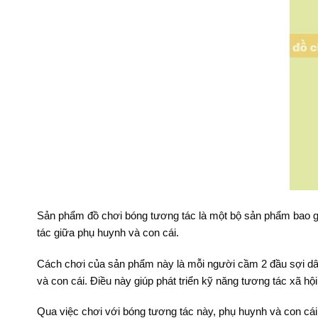
Sản phẩm đồ chơi bóng tương tác là một bộ sản phẩm bao g
tác giữa phụ huynh và con cái.
Cách chơi của sản phẩm này là mỗi người cầm 2 đầu sợi dây
và con cái. Điều này giúp phát triển kỹ năng tương tác xã hội
Qua việc chơi với bóng tương tác này, phụ huynh và con cái