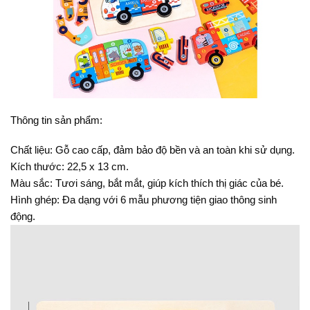
Thông tin sản phẩm:
Chất liệu: Gỗ cao cấp, đảm bảo độ bền và an toàn khi sử dụng.
Kích thước: 22,5 x 13 cm.
Màu sắc: Tươi sáng, bắt mắt, giúp kích thích thị giác của bé.
Hình ghép: Đa dạng với 6 mẫu phương tiện giao thông sinh
động.