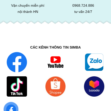
Vận chuyển miễn phí
0968.724.886
nội thành HN
tư vấn 24/7
CÁC KÊNH THÔNG TIN SIMBA