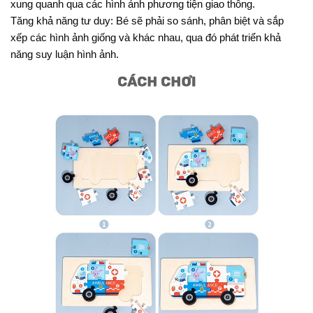
xung quanh qua các hình ảnh phương tiện giao thông.
Tăng khả năng tư duy: Bé sẽ phải so sánh, phân biệt và sắp
xếp các hình ảnh giống và khác nhau, qua đó phát triển khả
năng suy luận hình ảnh.